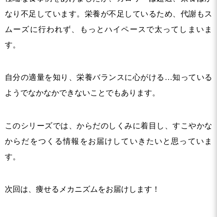
なり不足しています。栄養が不足しているため、代謝もス
ムーズに行われず、もっとハイペースで太ってしまいま
す。
自分の適量を知り、栄養バランスに心がける…知っている
ようでなかなかできないことでもあります。
このシリーズでは、からだのしくみに着目し、すこやかな
からだをつくる情報をお届けしていきたいと思っていま
す。
次回は、痩せるメカニズムをお届けします！