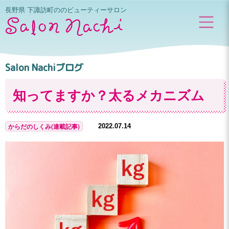
長野県 下諏訪町ののビューティーサロン
Salon Nachiブログ
知ってますか？太るメカニズム
からだのしくみ(連載記事)
2022.07.14