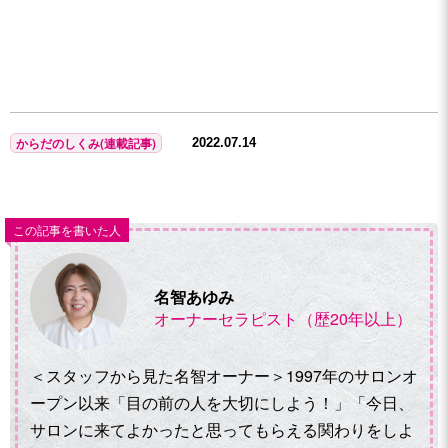
からだのしくみ(連載記事)
2022.07.14
この記事を書いた人
名智あゆみ
オーナーセラピスト（歴20年以上）
＜スタッフから見た名智オーナー＞1997年のサロンオ
ープン以来「目の前の人を大切にしよう！」「今日、
サロンに来てよかったと思ってもらえる関わりをしよ