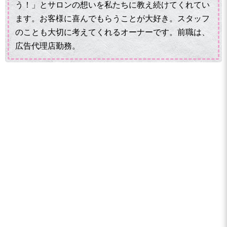
う！」とサロンの想いを私たちに教え続けてくれてい
ます。お客様に喜んでもらうことが大好き。スタッフ
のことも大切に考えてくれるオーナーです。前職は、
広告代理店勤務。