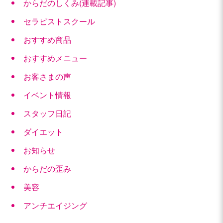
からだのしくみ(連載記事)
セラピストスクール
おすすめ商品
おすすめメニュー
お客さまの声
イベント情報
スタッフ日記
ダイエット
お知らせ
からだの歪み
美容
アンチエイジング