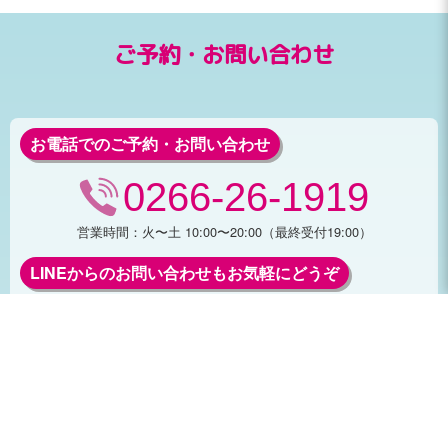
ご予約・お問い合わせ
お電話でのご予約・お問い合わせ
0266-26-1919
営業時間：火〜土 10:00〜20:00（最終受付19:00）
LINEからのお問い合わせもお気軽にどうぞ
LINEからお友達登録で、
ポイントやクーポンのご利用も可能です！
フォームからご予約・お問合せ