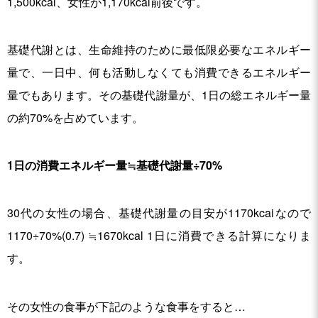
1,500kcal、女性が1,170kcal前後です。
基礎代謝とは、生命維持のために最低限必要なエネルギー
量で、一日中、何も活動しなくても消費できるエネルギー
量でもあります。その基礎代謝量が、1日の総エネルギー量
の約70%を占めています。
1日の消費エネルギー量≒基礎代謝量÷70%
30代の女性の場合、基礎代謝量の目安が1170kcaiなので
1170÷70%(0.7) ≒1670kcal 1日に消費できる計算になりま
す。
その女性の食事が下記のような食事をすると…