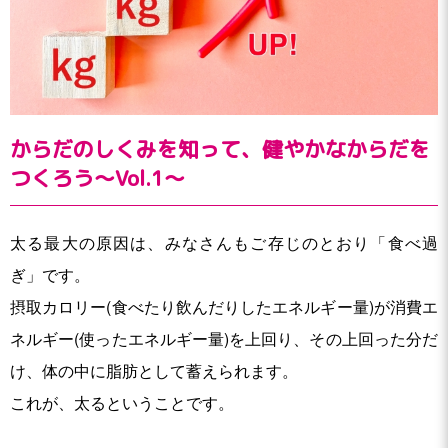
からだのしくみを知って、健やかなからだを
つくろう〜Vol.1〜
太る最大の原因は、みなさんもご存じのとおり「食べ過
ぎ」です。
摂取カロリー(食べたり飲んだりしたエネルギー量)が消費エ
ネルギー(使ったエネルギー量)を上回り、その上回った分だ
け、体の中に脂肪として蓄えられます。
これが、太るということです。