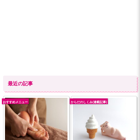
最近の記事
おすすめメニュー
からだのしくみ(連載記事)